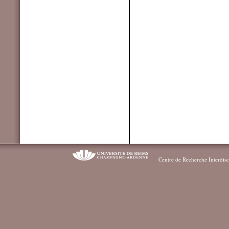
Centre de Recherche Interdisc