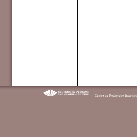
Centre de Recherche Interdisc