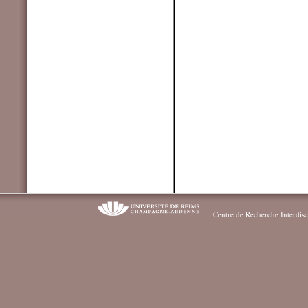
Centre de Recherche Interdisc