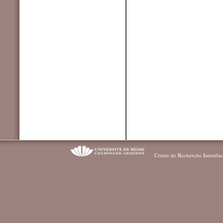
Centre de Recherche Interdisc