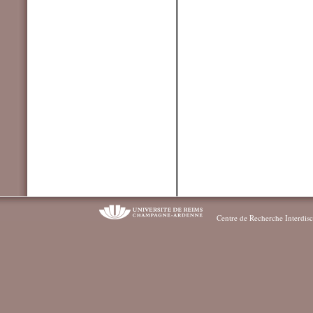
Centre de Recherche Interdisc