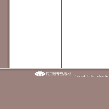
Centre de Recherche Interdisc