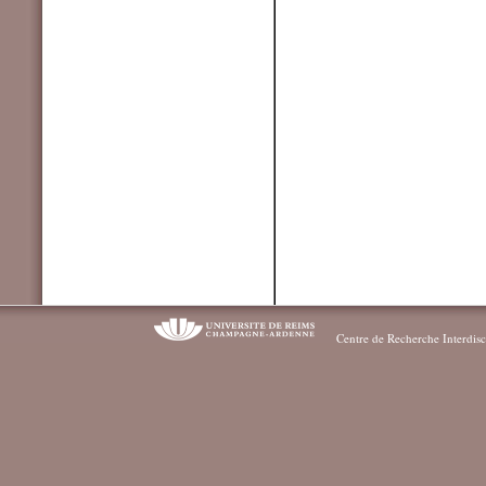
Centre de Recherche Interdisc