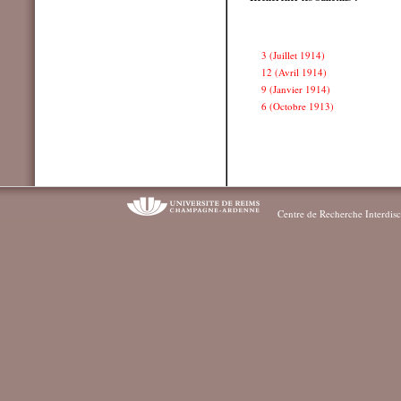
3 (Juillet 1914)
;
12 (Avril 1914)
;
9 (Janvier 1914)
;
6 (Octobre 1913)
;
Centre de Recherche Interdisc