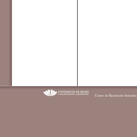
Centre de Recherche Interdisc