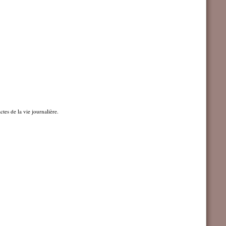
tes de la vie journalière.