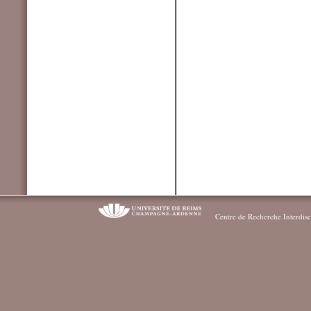
Centre de Recherche Interdisc