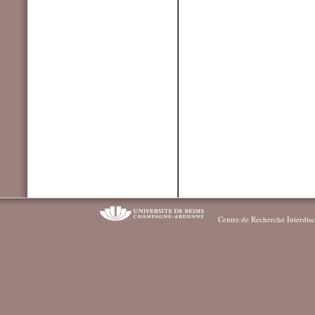
Centre de Recherche Interdisc