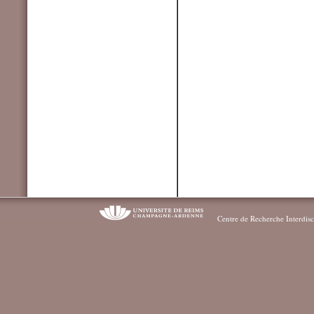
Centre de Recherche Interdisc