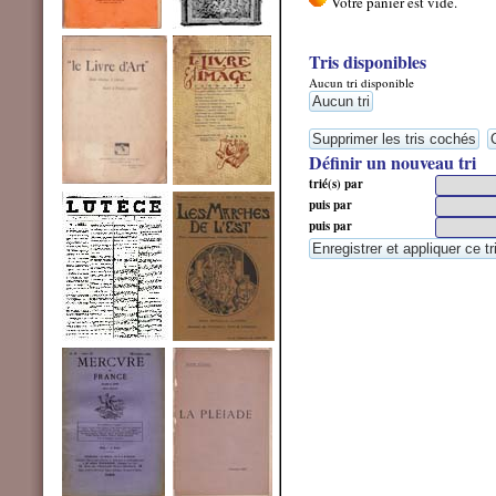
Tris disponibles
Aucun tri disponible
Définir un nouveau tri
trié(s) par
puis par
puis par