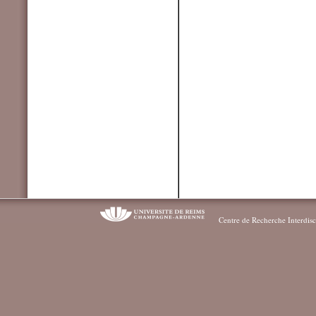
Centre de Recherche Interdisc