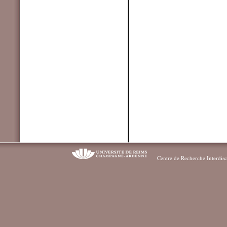
Centre de Recherche Interdisc