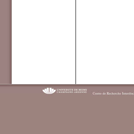
Centre de Recherche Interdisc