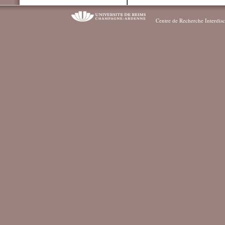
Centre de Recherche Interdisc