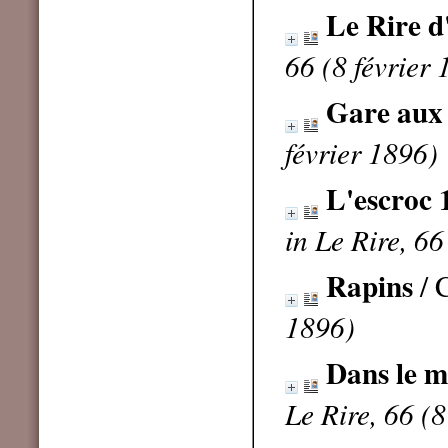
Le Rire d
66 (8 février
Gare aux
février 1896)
L'escroc 
in Le Rire, 66
Rapins
/ 
1896)
Dans le m
Le Rire, 66 (8