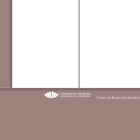
Centre de Recherche Interdisc