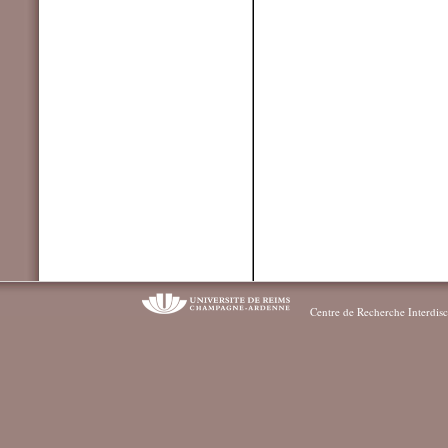
Centre de Recherche Interdisc