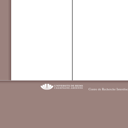
Centre de Recherche Interdisc