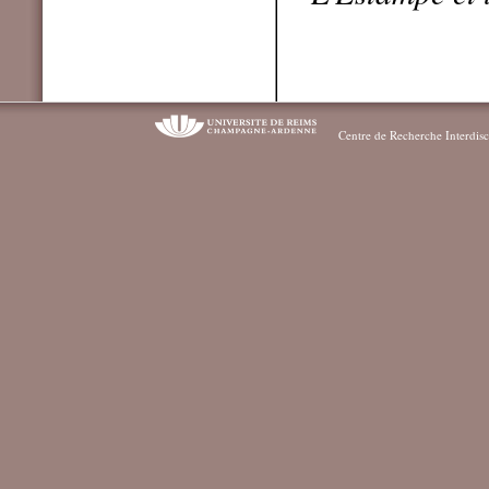
Centre de Recherche Interdisc