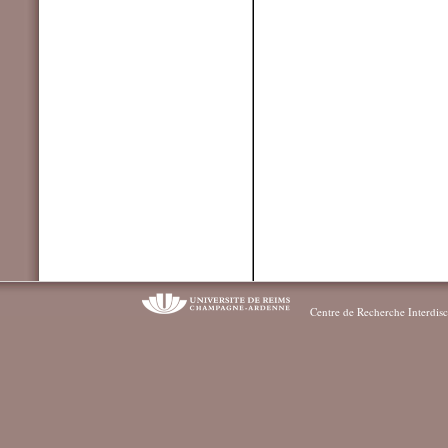
Centre de Recherche Interdisc