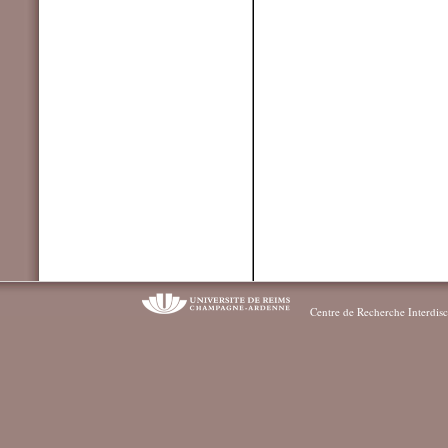
Centre de Recherche Interdisc