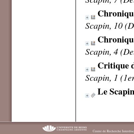
Chronique
Scapin, 10 (D
Chronique
Scapin, 4 (De
Critique
Scapin, 1 (1
Le Scapi
Centre de Recherche Interdisc