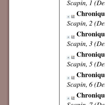
Scapin, 1 (De
Chroniqu
Scapin, 2 (De
Chronique
Scapin, 3 (De
Chronique
Scapin, 5 (De
Chronique
Scapin, 6 (De
Chronique
Scapin, 7 (D