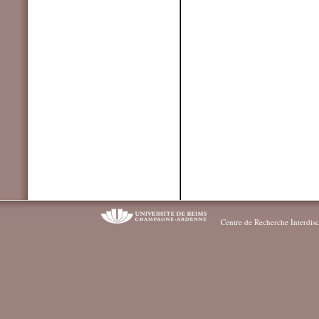
Centre de Recherche Interdisc