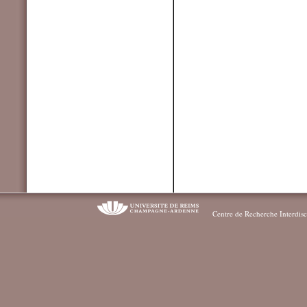
Centre de Recherche Interdisc