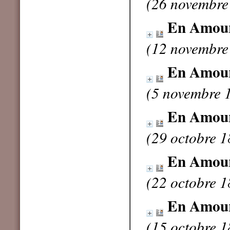
(26 novembre
En Amou
(12 novembre
En Amou
(5 novembre 
En Amou
(29 octobre 1
En Amou
(22 octobre 1
En Amou
(15 octobre 1