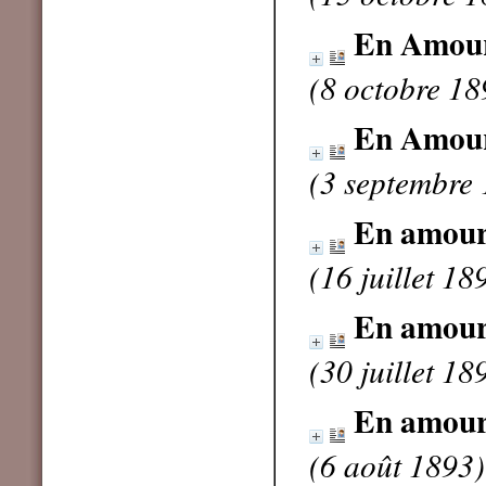
En Amou
(8 octobre 18
En Amou
(3 septembre
En amou
(16 juillet 18
En amou
(30 juillet 18
En amou
(6 août 1893)