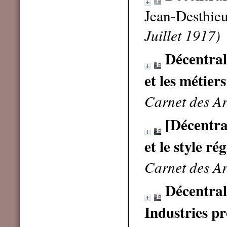
Jean-Desthie
Juillet 1917)
Décentral
et les métiers
Carnet des Ar
[Décentral
et le style ré
Carnet des Ar
Décentrali
Industries pr