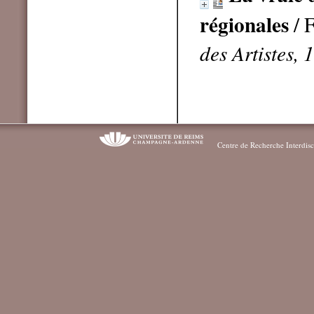
régionales
/ 
des Artistes, 
Centre de Recherche Interdisc