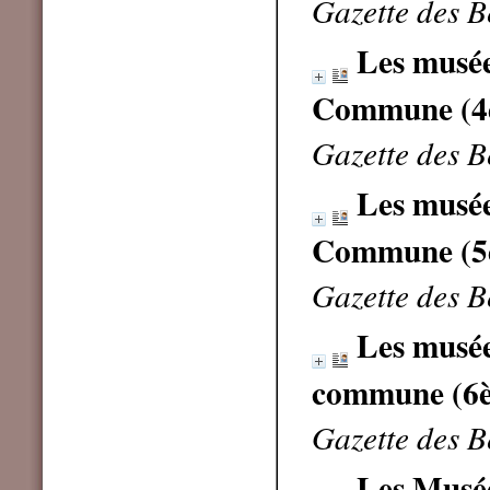
Gazette des B
Les musées
Commune (4è
Gazette des B
Les musées
Commune (5è
Gazette des B
Les musées
commune (6è
Gazette des B
Les Musées