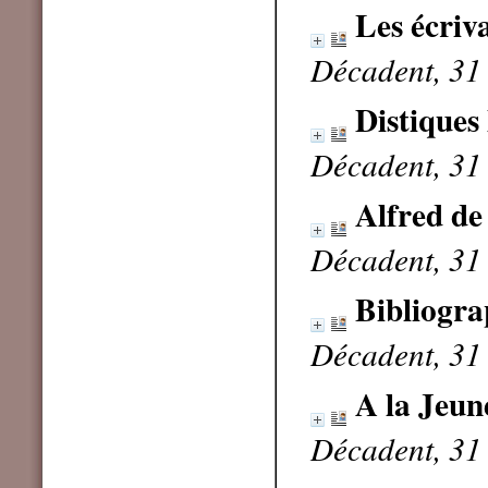
Les écriva
Décadent, 31
Distique
Décadent, 31
Alfred de
Décadent, 31
Bibliogra
Décadent, 31
A la Jeune
Décadent, 31