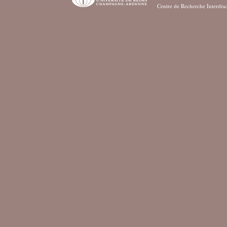
Centre de Recherche Interdisc