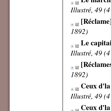
Illustré, 49 
[Réclame
1892)
Le capita
Illustré, 49 
[Réclame
1892)
Ceux d'la
Illustré, 49 
Ceux d'la