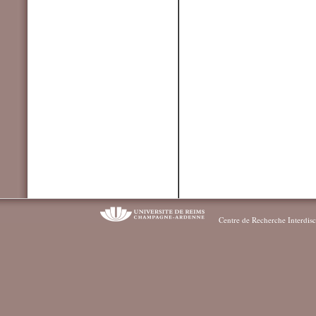
Centre de Recherche Interdisc