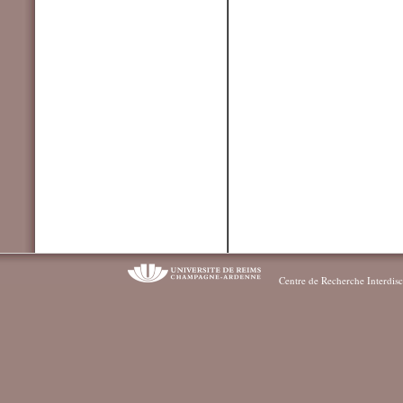
Centre de Recherche Interdisc