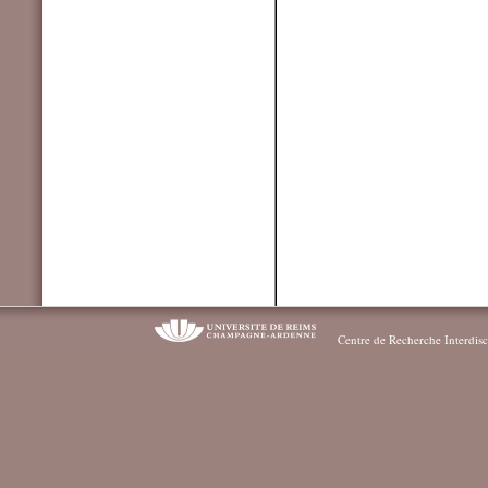
Centre de Recherche Interdisc