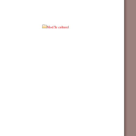
Mod?le culturel