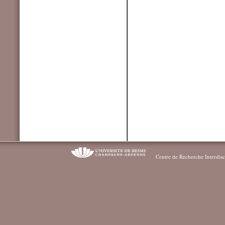
Centre de Recherche Interdisc