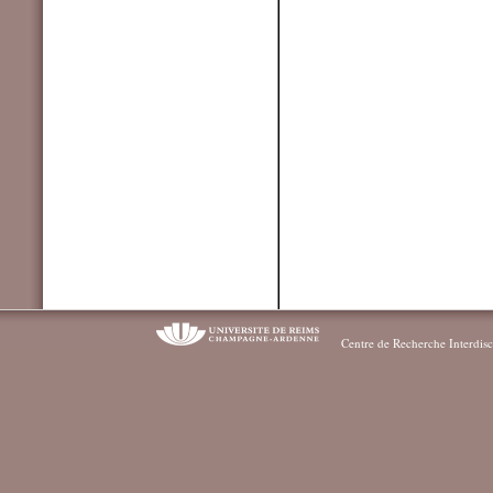
Centre de Recherche Interdisc