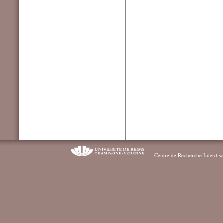
Centre de Recherche Interdisc