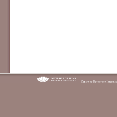
Centre de Recherche Interdisc