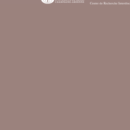
Centre de Recherche Interdisc