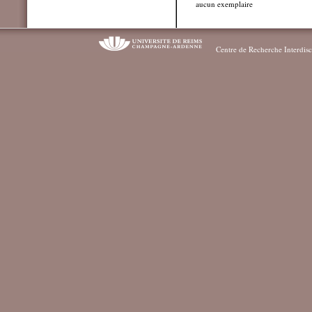
aucun exemplaire
Centre de Recherche Interdisc