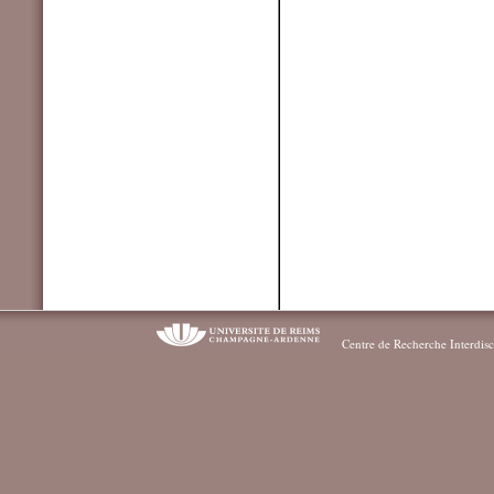
Centre de Recherche Interdisc