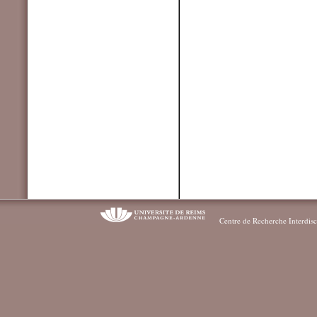
Centre de Recherche Interdisc