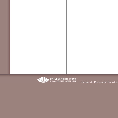
Centre de Recherche Interdisc