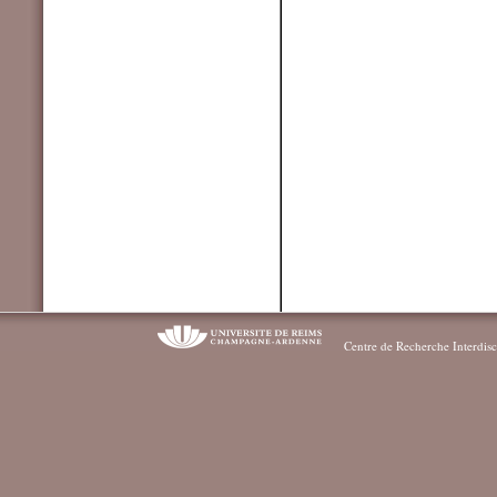
Centre de Recherche Interdisc